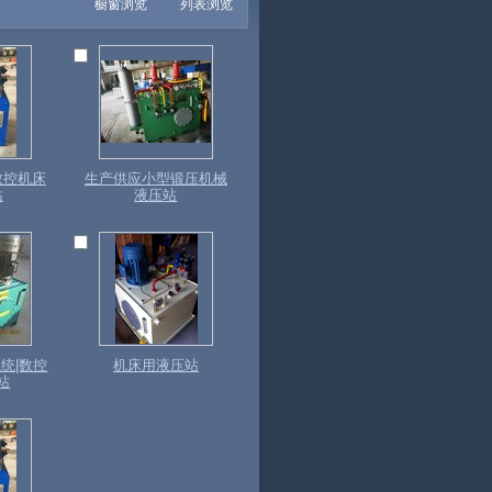
橱窗浏览
列表浏览
数控机床
生产供应小型锻压机械
站
液压站
统|数控
机床用液压站
站