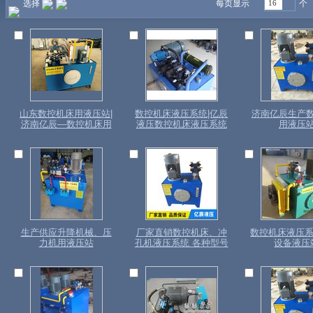
选择
每页显示
16
个
山东数控机床用液压站|
数控机床液压系统|亿辰
济南亿辰生产
济南亿辰—数控机床用
液压数控机床液压系统
用液压
液压站
生产供应升降机械、压
厂家直销数控机床、冲
数控机床液压系
力机用液压站
孔机液压系统 各种型号
设备液压
液压站