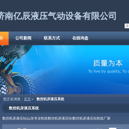
济南亿辰液压气动设备有限公司
示
公司新闻
联系方式
在线询盘
您正在浏览：
首页
数控机床液压系统
数控机床液压系统
数控机床液压站|山东专业制造数控机床液压站|数控机床液压站制造厂家