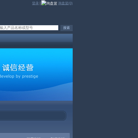
|
登录
询盘篮(0)