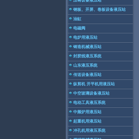
压铸设备液压站
钢板、开屏、卷板设备液压站
油缸
电磁阀
电炉用液压站
铸造机械液压站
封胶线液压系统
山东液压系统
传送设备液压站
纵剪机 开平机用液压站
中空玻璃设备液压站
电动工具液压系统
中频炉用液压站
起重机用液压站
冲孔机用液压系统