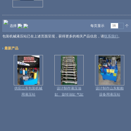
选择
每页显示
16
个
包装机械液压站已在上述页面呈现，获得更多的相关产品信息，请
联系我们
。
最新产品
供应山东包装机械
设计制作液压油
设计制作山东船舶
用液压站
缸、旋转油缸 气缸
设备用液压站