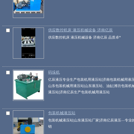
供应数控机床 液压机械设备 济南亿辰
供应数控机床 液压机械设备 济南亿辰 品质卓*
码垛机
亿辰液压专业生产包装机用液压站|济南包装机械用液压
山东包装机械用液压站|山东液压站、油缸|潍坊包装机
液压站|济南亿辰生产包装机械用液压站
包装机械液压站
包装机械液压站|山东液压站厂家|济南亿辰液压—专业
销