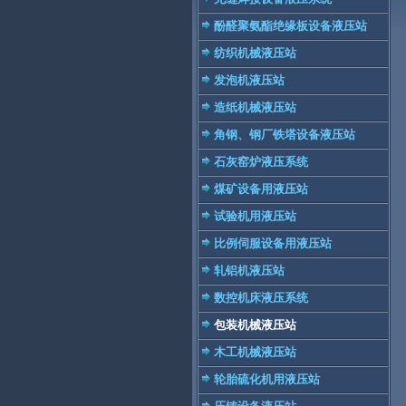
酚醛聚氨酯绝缘板设备液压站
纺织机械液压站
发泡机液压站
造纸机械液压站
角钢、钢厂铁塔设备液压站
石灰窑炉液压系统
煤矿设备用液压站
试验机用液压站
比例伺服设备用液压站
轧铝机液压站
数控机床液压系统
包装机械液压站
木工机械液压站
轮胎硫化机用液压站