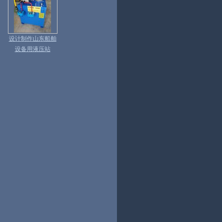
设计制作山东船舶
设备用液压站