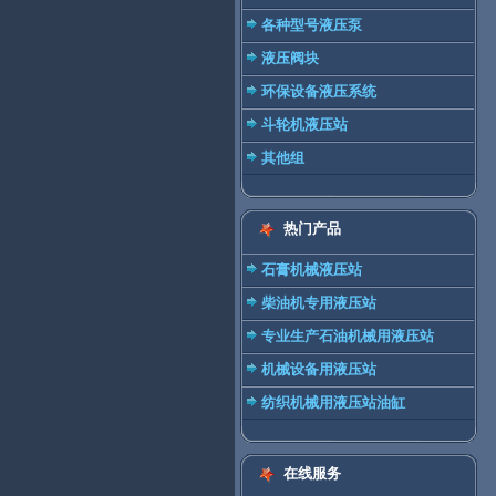
各种型号液压泵
液压阀块
环保设备液压系统
斗轮机液压站
其他组
热门产品
石膏机械液压站
柴油机专用液压站
专业生产石油机械用液压站
机械设备用液压站
纺织机械用液压站油缸
在线服务