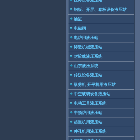
压铸设备液压站
钢板、开屏、卷板设备液压站
油缸
电磁阀
电炉用液压站
铸造机械液压站
封胶线液压系统
山东液压系统
传送设备液压站
纵剪机 开平机用液压站
中空玻璃设备液压站
电动工具液压系统
中频炉用液压站
起重机用液压站
冲孔机用液压系统