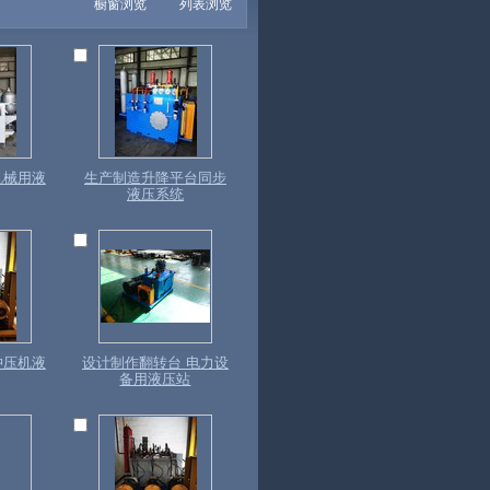
橱窗浏览
列表浏览
机械用液
生产制造升降平台同步
液压系统
冲压机液
设计制作翻转台 电力设
备用液压站