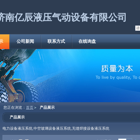
济南亿辰液压气动设备有限公司
示
公司新闻
联系方式
在线询盘
您正在浏览：
首页
产品展示
产品展示
电力设备液压系统,中空玻璃设备液压系统,无缝焊接设备液压系统